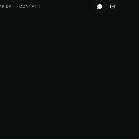
APIDA
CONTATTI