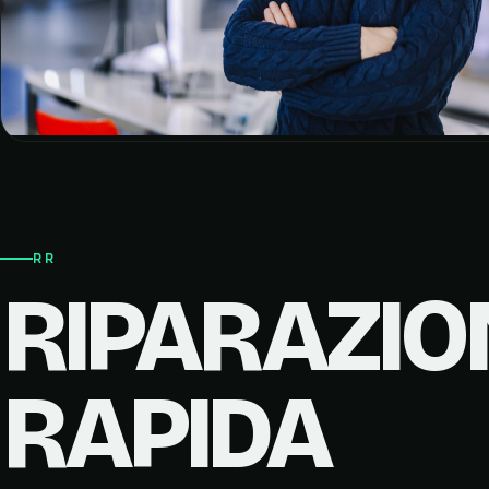
RR
RIPARAZIO
RAPIDA