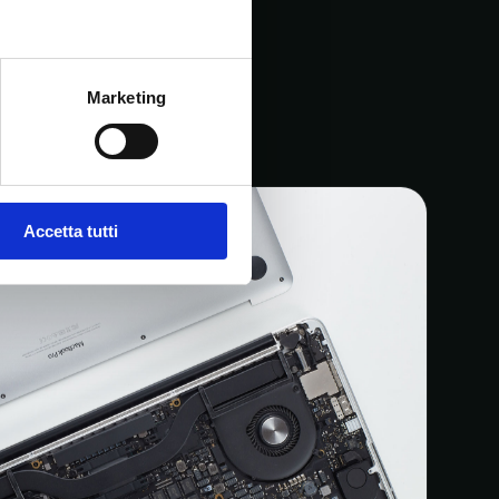
Marketing
Accetta tutti