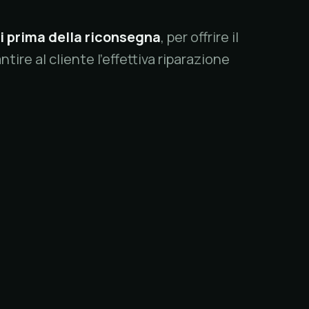
i prima della riconsegna
, per offrire il
ntire al cliente l'effettiva riparazione