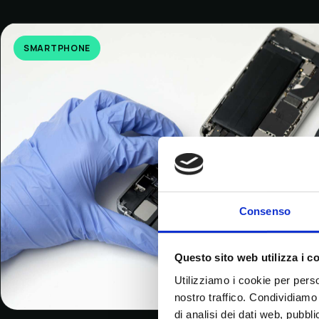
SMARTPHONE
Consenso
Questo sito web utilizza i c
Utilizziamo i cookie per perso
nostro traffico. Condividiamo 
di analisi dei dati web, pubbl